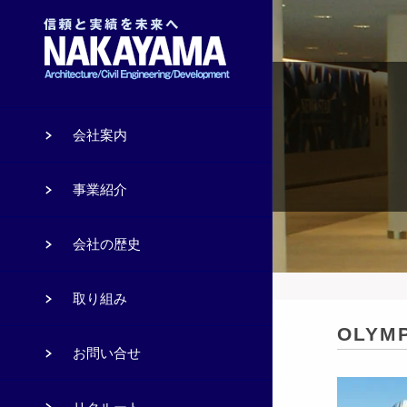
会社案内
事業紹介
会社の歴史
取り組み
OLYMP
お問い合せ