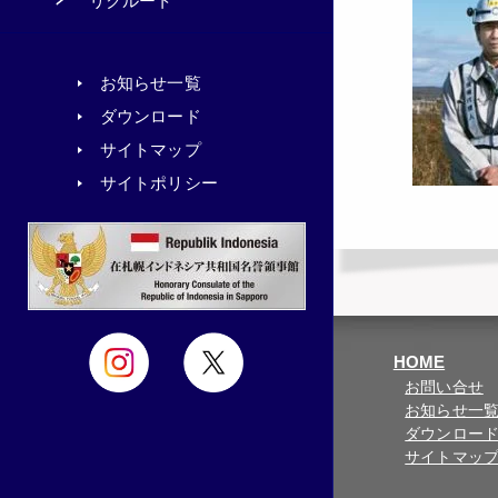
リクルート
お知らせ一覧
ダウンロード
サイトマップ
サイトポリシー
HOME
お問い合せ
お知らせ一
ダウンロー
サイトマッ