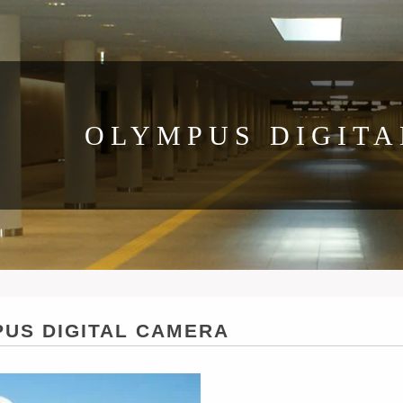
OLYMPUS DIGIT
US DIGITAL CAMERA