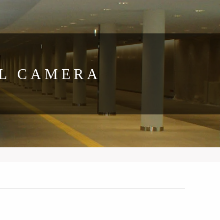
AL CAMERA