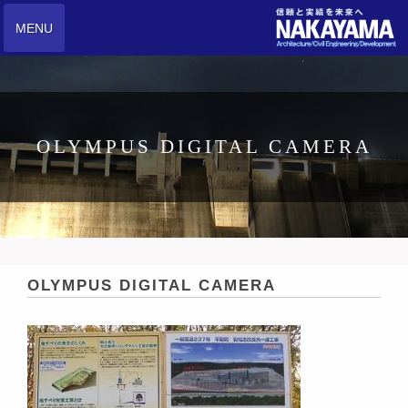
MENU
OLYMPUS DIGITAL CAMERA
OLYMPUS DIGITAL CAMERA