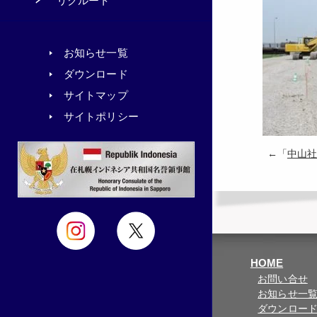
リクルート
お知らせ一覧
ダウンロード
サイトマップ
サイトポリシー
←「
中山社
HOME
お問い合せ
お知らせ一
ダウンロー