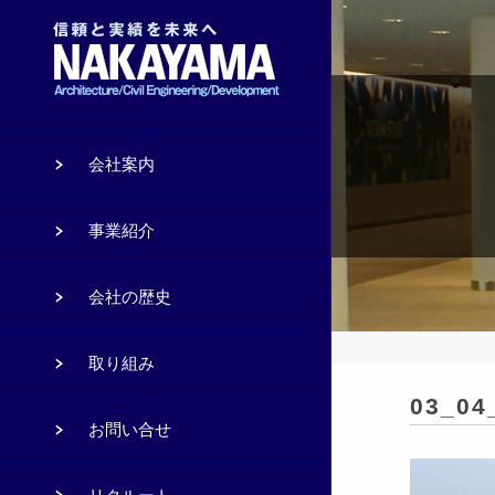
会社案内
事業紹介
会社の歴史
取り組み
03_04
お問い合せ