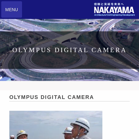
MENU
OLYMPUS DIGITAL CAMERA
OLYMPUS DIGITAL CAMERA