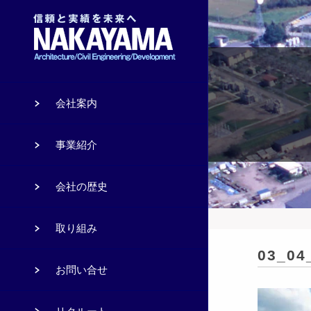
会社案内
事業紹介
会社の歴史
取り組み
03_04
お問い合せ