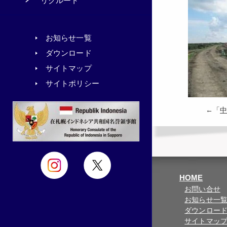
リクルート
お知らせ一覧
ダウンロード
サイトマップ
サイトポリシー
←「
中
HOME
お問い合せ
お知らせ一
ダウンロー
サイトマッ