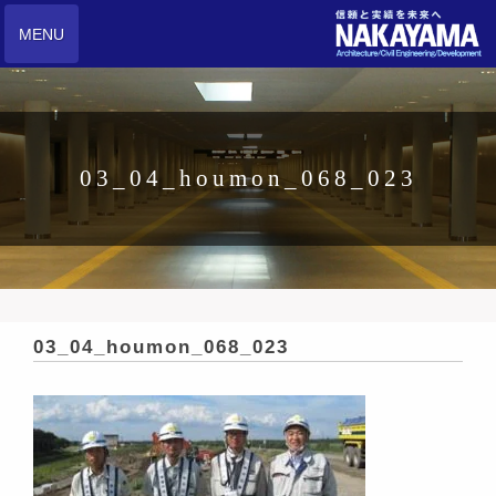
MENU
03_04_houmon_068_023
03_04_houmon_068_023