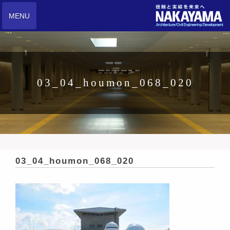
MENU
03_04_houmon_068_020
03_04_houmon_068_020