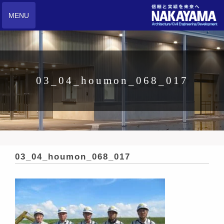
MENU
03_04_houmon_068_017
03_04_houmon_068_017