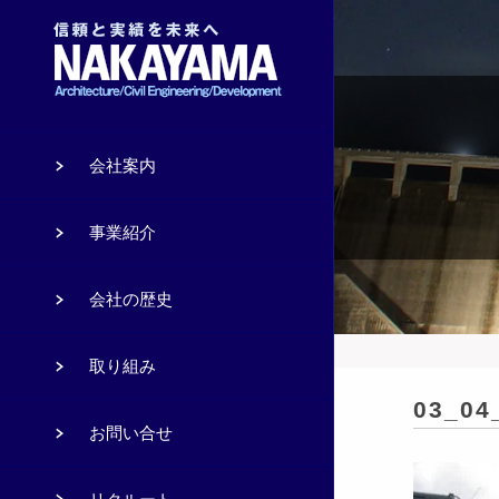
会社案内
事業紹介
会社の歴史
取り組み
03_04
お問い合せ