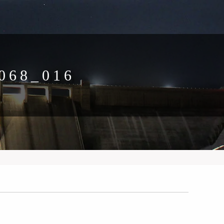
068_016