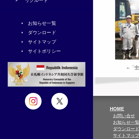
リクルート
お知らせ一覧
ダウンロード
サイトマップ
サイトポリシー
←「
中
HOME
お問い合せ
お知らせ一
ダウンロー
サイトマッ