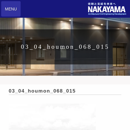
MENU
03_04_houmon_068_015
03_04_houmon_068_015