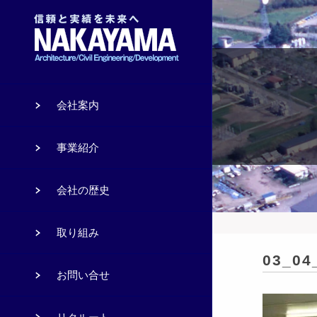
会社案内
事業紹介
会社の歴史
取り組み
03_04
お問い合せ