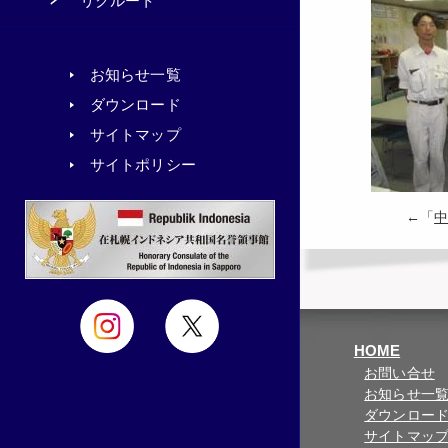
リクルート
お知らせ一覧
ダウンロード
サイトマップ
サイトポリシー
←「
中
HOME
お問い合せ
お知らせ一
ダウンロー
サイトマッ