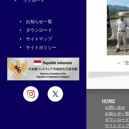
リクルート
お知らせ一覧
ダウンロード
サイトマップ
サイトポリシー
←「
中
HOME
お問い合せ
お知らせ一
ダウンロー
サイトマッ