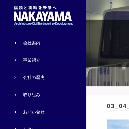
会社案内
事業紹介
会社の歴史
取り組み
03_04
お問い合せ