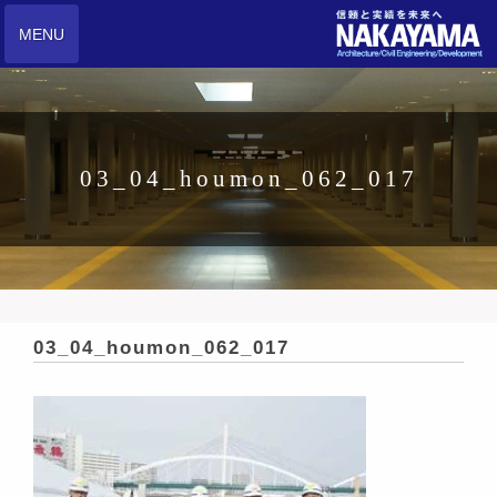
MENU
03_04_houmon_062_017
03_04_houmon_062_017