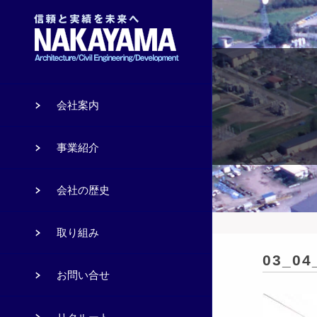
会社案内
事業紹介
会社の歴史
取り組み
03_04
お問い合せ