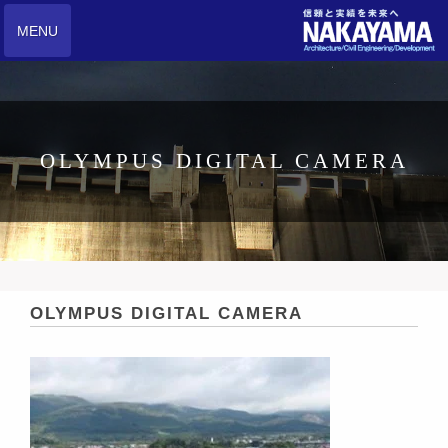
MENU
OLYMPUS DIGITAL CAMERA
OLYMPUS DIGITAL CAMERA