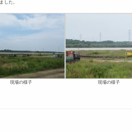
ました。
現場の様子
現場の様子