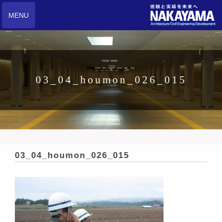
MENU
03_04_houmon_026_015
03_04_houmon_026_015