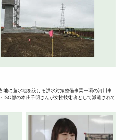
ISO部の本庄千明さんが女性技術者として派遣されて