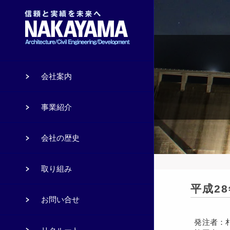
会社案内
事業紹介
会社の歴史
取り組み
平成2
お問い合せ
発注者：