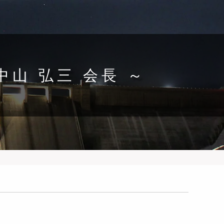
山 弘三 会長 ～