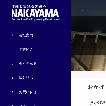
会社案内
事業紹介
会社の歴史
取り組み
おかげ
お問い合せ
おかげさ