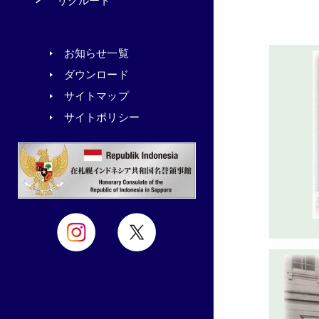
リクルート
お知らせ一覧
ダウンロード
サイトマップ
サイトポリシー