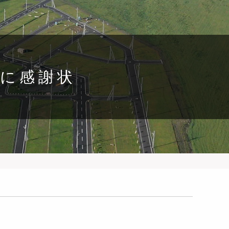
動に感謝状