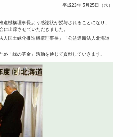
平成23年 5月25日（水）
総会に出席させていただきました。
るため「緑の募金」活動を通じて貢献していきます。