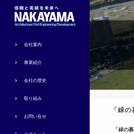
会社案内
事業紹介
会社の歴史
取り組み
「緑の
お問い合せ
「緑の募