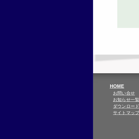
HOME
お問い合せ
お知らせ一
ダウンロー
サイトマッ