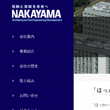
会社案内
事業紹介
会社の歴史
取り組み
「ほっ
お問い合せ
「ほっかい