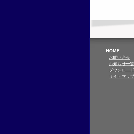
HOME
お問い合せ
お知らせ一
ダウンロー
サイトマッ