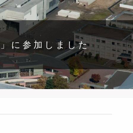
議」に参加しました